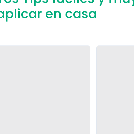
aplicar en casa