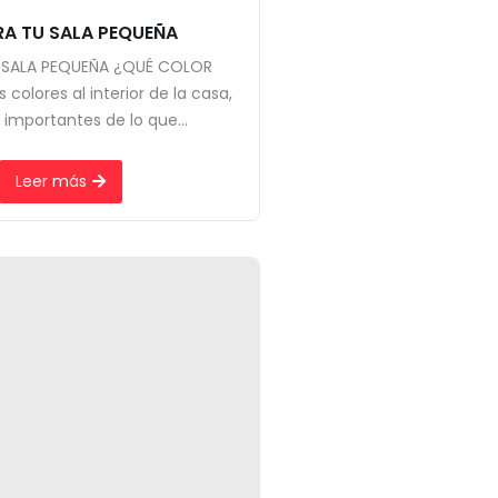
A TU SALA PEQUEÑA
 SALA PEQUEÑA ¿QUÉ COLOR
colores al interior de la casa,
importantes de lo que...
Leer más