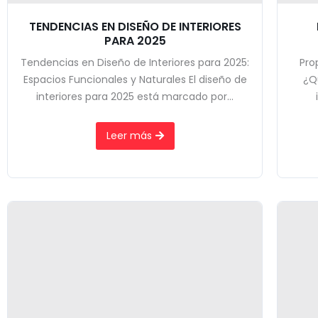
TENDENCIAS EN DISEÑO DE INTERIORES
PARA 2025
Tendencias en Diseño de Interiores para 2025:
Pro
Espacios Funcionales y Naturales El diseño de
¿Qu
interiores para 2025 está marcado por...
Leer más