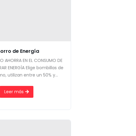
orro de Energía
O AHORRA EN EL CONSUMO DE
AR ENERGÍA Elige bombillas de
, utilizan entre un 50% y...
Leer más