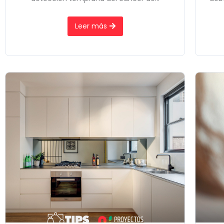
Leer más