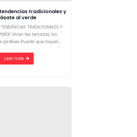
tendencias tradicionales y
ásate al verde
 TENDENCIAS TRADICIONALES Y
ERDE Vivan las terrazas, los
s jardines Puede que hayan...
Leer más