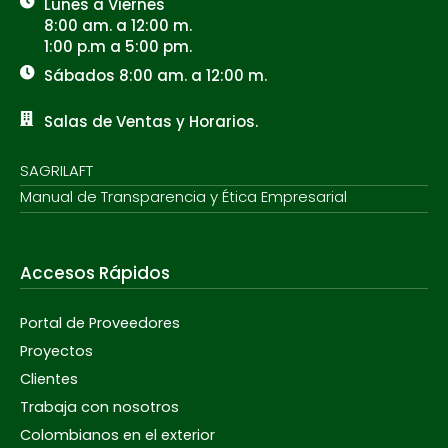
Lunes a Viernes
8:00 am. a 12:00 m.
1:00 p.m a 5:00 pm.
Sábados 8:00 am. a 12:00 m.
Salas de Ventas y Horarios.
SAGRILAFT
Manual de Transparencia y Ética Empresarial
Accesos Rápidos
Portal de Proveedores
Proyectos
Clientes
Trabaja con nosotros
Colombianos en el exterior