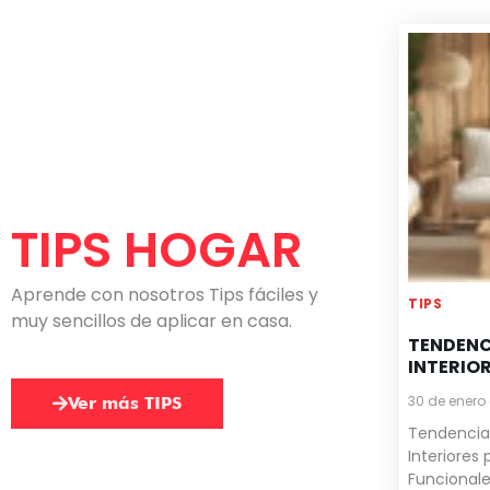
TIPS HOGAR
Aprende con nosotros Tips fáciles y
TIPS
muy sencillos de aplicar en casa.
TENDENC
INTERIO
30 de enero
Ver más TIPS
Tendencia
Interiores
Funcionales