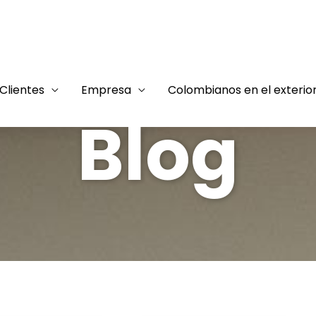
Clientes
Empresa
Colombianos en el exterio
Blog