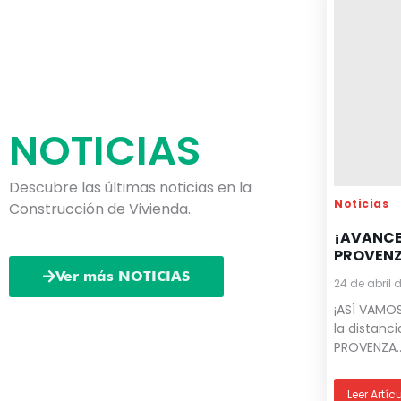
NOTICIAS
Descubre las últimas noticias en la
Noticias
Construcción de Vivienda.
¡AVANCE
PROVENZ
Ver más NOTICIAS
24 de abril 
¡ASÍ VAMO
la distanc
PROVENZA..
Leer Artíc