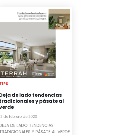
TIPS
Deja de lado tendencias
tradicionales y pásate al
verde
12 de febrero de 2023
DEJA DE LADO TENDENCIAS
TRADICIONALES Y PÁSATE AL VERDE