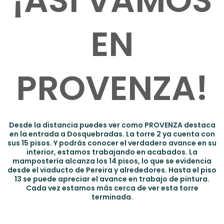
¡ASÍ VAMOS
EN
PROVENZA!
Desde la distancia puedes ver como PROVENZA destaca
en la entrada a Dosquebradas. La torre 2 ya cuenta con
sus 15 pisos. Y podrás conocer el verdadero avance en su
interior, estamos trabajando en acabados. La
mampostería alcanza los 14 pisos, lo que se evidencia
desde el viaducto de Pereira y alrededores. Hasta el piso
13 se puede apreciar el avance en trabajo de pintura.
Cada vez estamos más cerca de ver esta torre
terminada.