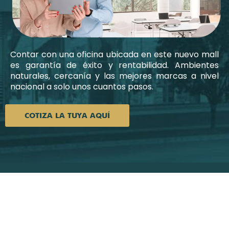
Contar con una oficina ubicada en este nuevo mall
es garantía de éxito y rentabilidad. Ambientes
naturales, cercanía y las mejores marcas a nivel
nacional a solo unos cuantos pasos.
COTIZA LA TUYA AQUÍ