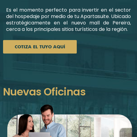
Es el momento perfecto para invertir en el sector
del hospedaje por medio de tu Apartasuite. Ubicado
estratégicamente en el nuevo mall de Pereira,
cerca a los principales sitios turísticos de la región.
COTIZA EL TUYO AQUÍ
Nuevas Oficinas