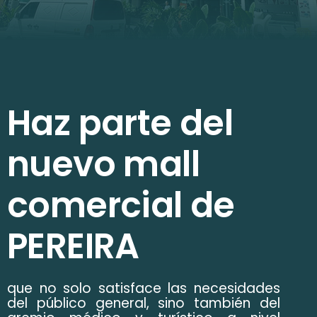
Haz parte del
nuevo mall
comercial de
PEREIRA
que no solo satisface las necesidades
del público general, sino también del