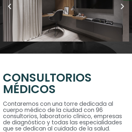
CONSULTORIOS
MÉDICOS
Contaremos con una torre dedicada al
cuerpo médico de la ciudad con 96
consultorios, laboratorio clínico, empresas
de diagnóstico y todas las especialidades
que se dedican al cuidado de la salud.