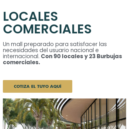
LOCALES
COMERCIALES
Un mall preparado para satisfacer las
necesidades del usuario nacional e
internacional.
Con 90 locales y 23 Burbujas
comerciales.
COTIZA EL TUYO AQUÍ