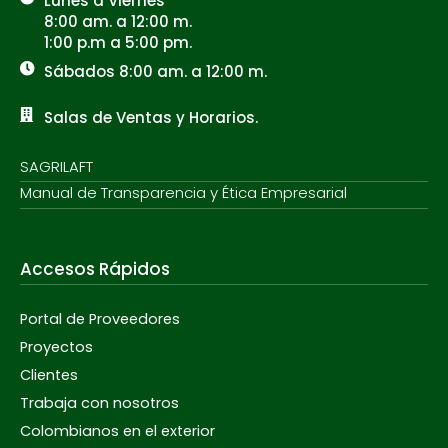
Lunes a Viernes
8:00 am. a 12:00 m.
1:00 p.m a 5:00 pm.
Sábados 8:00 am. a 12:00 m.
Salas de Ventas y Horarios.
SAGRILAFT
Manual de Transparencia y Ética Empresarial
Accesos Rápidos
Portal de Proveedores
Proyectos
Clientes
Trabaja con nosotros
Colombianos en el exterior