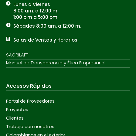
Lunes a Viernes
8:00 am. a 12:00 m.
1:00 p.m a 5:00 pm.
Sábados 8:00 am. a 12:00 m.
Salas de Ventas y Horarios.
SAGRILAFT
Manual de Transparencia y Ética Empresarial
Accesos Rápidos
Portal de Proveedores
Proyectos
Clientes
Trabaja con nosotros
Colombianos en el exterior