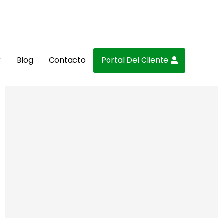
r
Blog
Contacto
Portal Del Cliente