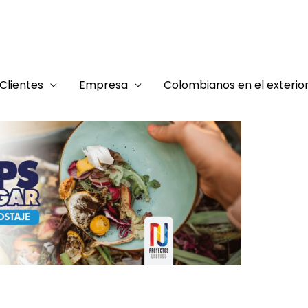
Clientes
Empresa
Colombianos en el exterio