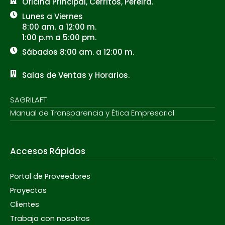
Oficina Principal, Cerritos, Pereira.
Lunes a Viernes
8:00 am. a 12:00 m.
1:00 p.m a 5:00 pm.
Sábados 8:00 am. a 12:00 m.
Salas de Ventas y Horarios.
SAGRILAFT
Manual de Transparencia y Ética Empresarial
Accesos Rápidos
Portal de Proveedores
Proyectos
Clientes
Trabaja con nosotros