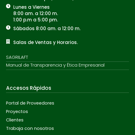
Lunes a Viernes
8:00 am. a 12:00 m.
1:00 p.m a 5:00 pm.
Sábados 8:00 am. a 12:00 m.
Salas de Ventas y Horarios.
SAGRILAFT
Manual de Transparencia y Ética Empresarial
Accesos Rápidos
Portal de Proveedores
Proyectos
Clientes
Trabaja con nosotros