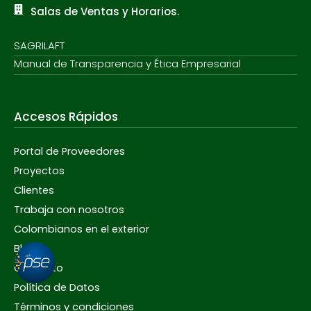
Salas de Ventas y Horarios.
SAGRILAFT
Manual de Transparencia y Ética Empresarial
Accesos Rápidos
Portal de Proveedores
Proyectos
Clientes
Trabaja con nosotros
Colombianos en el exterior
Blog
Contacto
Política de Datos
Términos y condiciones