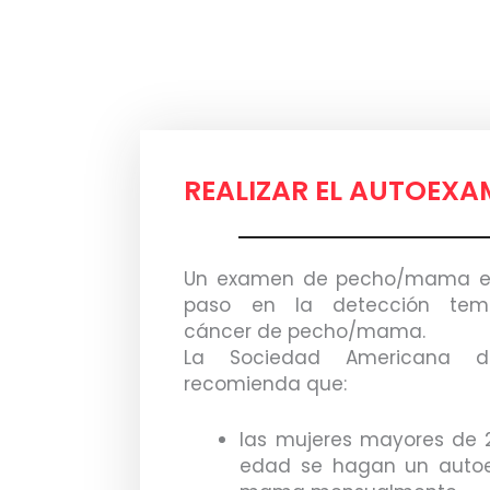
REALIZAR EL AUTOEX
Un examen de pecho/mama es
paso en la detección tem
cáncer de pecho/mama.
La Sociedad Americana d
recomienda que:
las mujeres mayores de 
edad se hagan un auto