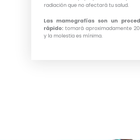
radiación que no afectará tu salud.
Las mamografías son un proced
rápido:
tomará aproximadamente 20
y la molestia es mínima.