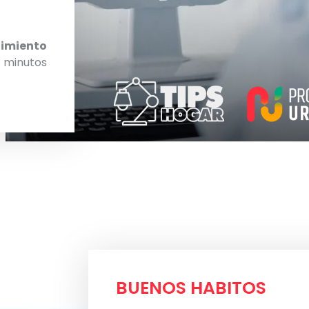
imiento
 minutos
BUENOS HABITOS