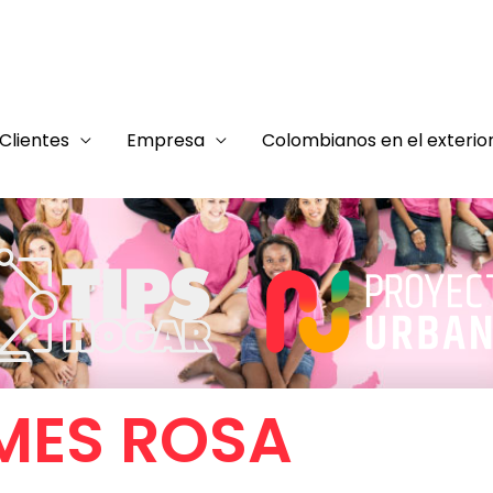
Clientes
Empresa
Colombianos en el exterio
MES ROSA