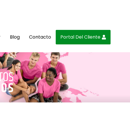
r
Blog
Contacto
Portal Del Cliente