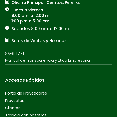
Oficina Principal, Cerritos, Pereira.
Lunes a Viernes
8:00 am. a 12:00 m.
1:00 p.m a 5:00 pm.
Sábados 8:00 am. a 12:00 m.
Salas de Ventas y Horarios.
SAGRILAFT
Manual de Transparencia y Ética Empresarial
Accesos Rápidos
Portal de Proveedores
Proyectos
Clientes
Trabaja con nosotros