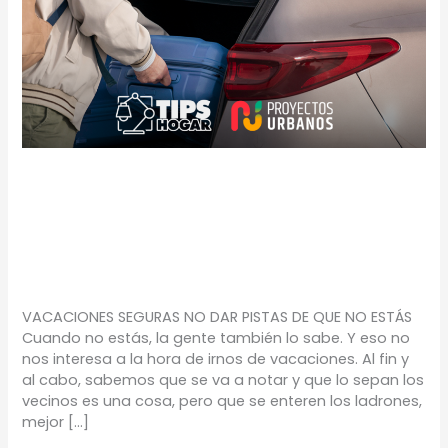
VACACIONES
SEGURAS
TIPS
/
Proyectos Urbanos
VACACIONES SEGURAS NO DAR PISTAS DE QUE NO ESTÁS
Cuando no estás, la gente también lo sabe. Y eso no
nos interesa a la hora de irnos de vacaciones. Al fin y
al cabo, sabemos que se va a notar y que lo sepan los
vecinos es una cosa, pero que se enteren los ladrones,
mejor […]