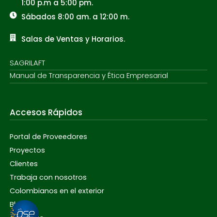
1:00 p.m a 5:00 pm.
Sábados 8:00 am. a 12:00 m.
Salas de Ventas y Horarios.
SAGRILAFT
Manual de Transparencia y Ética Empresarial
Accesos Rápidos
Portal de Proveedores
Proyectos
Clientes
Trabaja con nosotros
Colombianos en el exterior
Blog