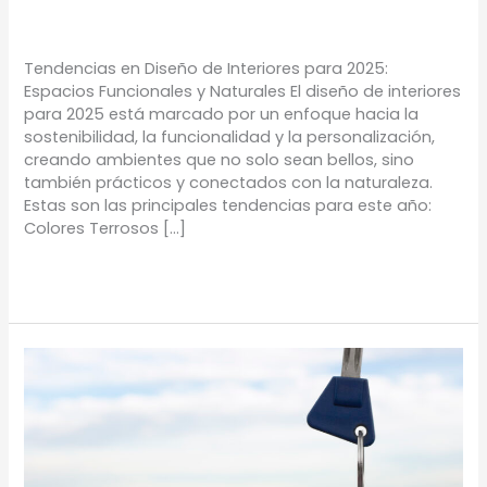
TIPS
/
Proyectos Urbanos
Tendencias en Diseño de Interiores para 2025:
Espacios Funcionales y Naturales El diseño de interiores
para 2025 está marcado por un enfoque hacia la
sostenibilidad, la funcionalidad y la personalización,
creando ambientes que no solo sean bellos, sino
también prácticos y conectados con la naturaleza.
Estas son las principales tendencias para este año:
Colores Terrosos […]
Leer más »
PROPIEDADES
COMERCIALES
VS
RESIDENCIALES