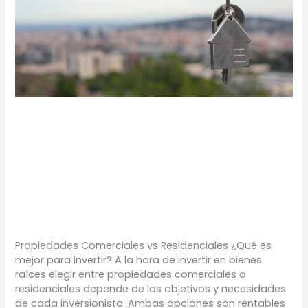
PROPIEDADES
COMERCIALES VS
RESIDENCIALES
TIPS
/
Proyectos Urbanos
Propiedades Comerciales vs Residenciales ¿Qué es
mejor para invertir? A la hora de invertir en bienes
raíces elegir entre propiedades comerciales o
residenciales depende de los objetivos y necesidades
de cada inversionista. Ambas opciones son rentables