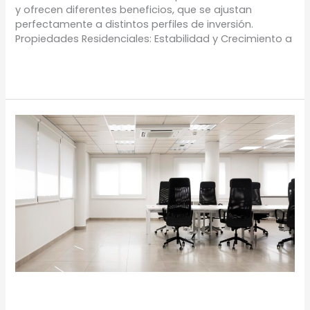
y ofrecen diferentes beneficios, que se ajustan
perfectamente a distintos perfiles de inversión.
Propiedades Residenciales: Estabilidad y Crecimiento a
Leer más »
Oficinas
en
Cerritos
Oficinas en Cerritos