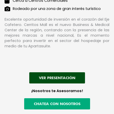
Cerca a Centros Comerciales
Rodeado por una zona de gran interés turístico
Excelente oportunidad de inversión en el corazón del Eje
Cafetero. Cerritos Mall es el nuevo Business & Medical
Center de la región, contando con la presencia de las
mejores marcas a nivel nacional, Es el momento
perfecto para invertir en el sector del hospedaje por
medio de tu Apartasuite.
VER PRESENTACIÓN
¡Nosotros te Asesoramos!
CHATEA CON NOSOTROS