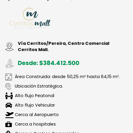
Vía Cerritos/Pereira, Centro Comercial
Cerritos Mall.
Desde: $384.412.500
Área Construida: desde 50,25 m² hasta 64,15 m².
Ubicación Estratégica.
Alto flujo Peatonal
Alto flujo Vehicular
Cerca al Aeropuerto
Cerca a hospitales