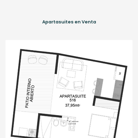
Apartasuites en Venta