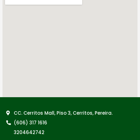
CC. Cerritos Mall, Piso 3, Cerritos, Pereira.
(606) 317 1616
3204642742