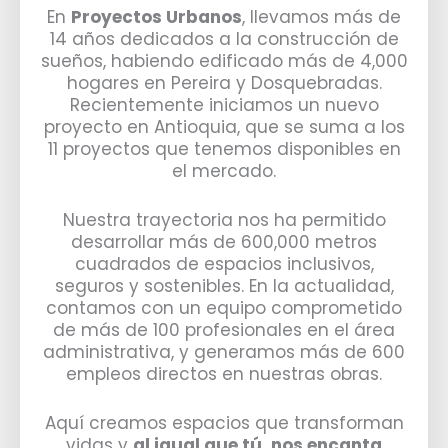
En
Proyectos Urbanos
, llevamos más de
14 años dedicados a la construcción de
sueños, habiendo edificado más de 4,000
hogares en Pereira y Dosquebradas.
Recientemente iniciamos un nuevo
proyecto en Antioquia, que se suma a los
11 proyectos que tenemos disponibles en
el mercado.
Nuestra trayectoria nos ha permitido
desarrollar más de 600,000 metros
cuadrados de espacios inclusivos,
seguros y sostenibles. En la actualidad,
contamos con un equipo comprometido
de más de 100 profesionales en el área
administrativa, y generamos más de 600
empleos directos en nuestras obras.
Aquí creamos espacios que transforman
vidas y
al igual que tú, nos encanta