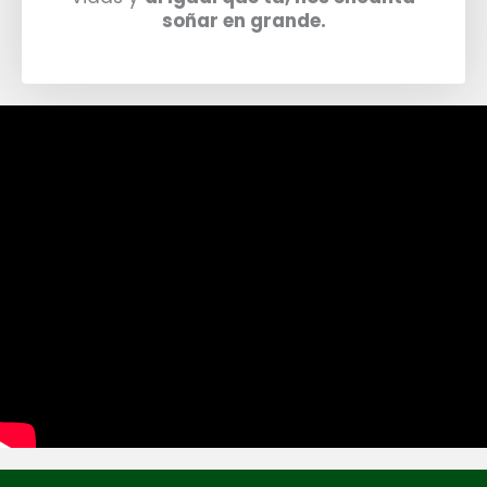
soñar en grande.