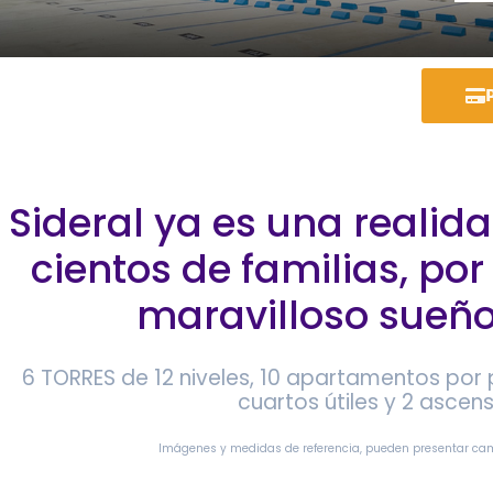
Sideral ya es una reali
cientos de familias, po
maravilloso sueño
6 TORRES de 12 niveles, 10 apartamentos por 
cuartos útiles y 2 ascens
Imágenes y medidas de referencia, pueden presentar camb