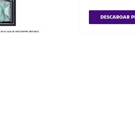
DESCARGAR P