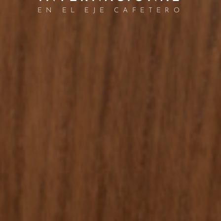
EN EL EJE CAFETERO