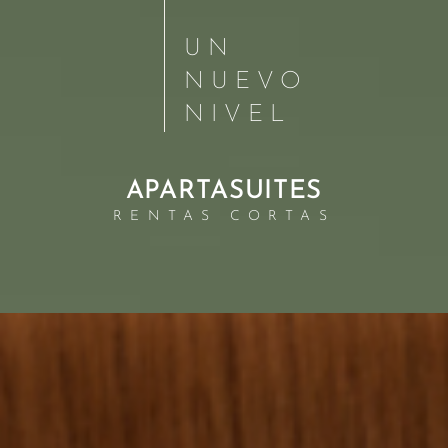
UN
NUEVO
NIVEL
APARTASUITES
RENTAS CORTAS