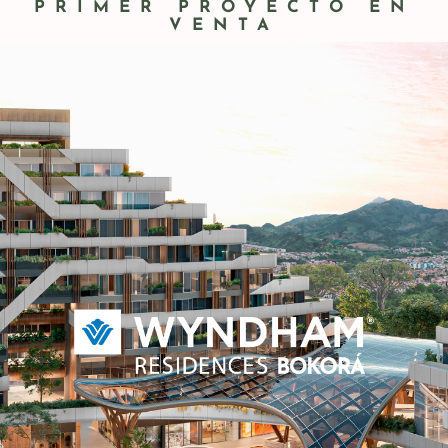
PRIMER PROYECTO EN
VENTA