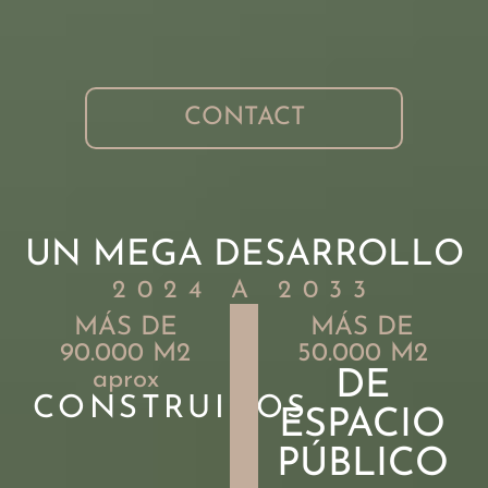
CONTACT
UN MEGA DESARROLLO
2024 A 2033
MÁS DE
MÁS DE
90.000 M2
50.000 M2
aprox
DE
CONSTRUIDOS
ESPACIO
PÚBLICO