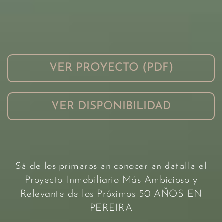
VER PROYECTO (PDF)
VER DISPONIBILIDAD
Sé de los primeros en conocer en detalle el
Proyecto Inmobiliario Más Ambicioso y
Relevante de los Próximos 50 AÑOS EN
PEREIRA