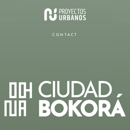
CONTACT