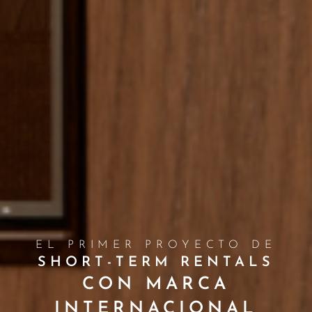
EL PRIMER PROYECTO DE
SHORT-TERM RENTALS
CON MARCA
INTERNACIONAL