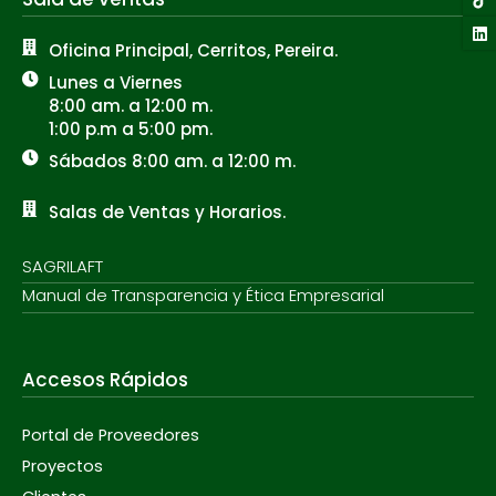
Oficina Principal, Cerritos, Pereira.
Lunes a Viernes
8:00 am. a 12:00 m.
1:00 p.m a 5:00 pm.
Sábados 8:00 am. a 12:00 m.
Salas de Ventas y Horarios.
SAGRILAFT
Manual de Transparencia y Ética Empresarial
Accesos Rápidos
Portal de Proveedores
Proyectos