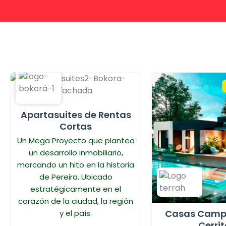
Apartasuites de Rentas
Cortas
Un Mega Proyecto que plantea
un desarrollo inmobiliario,
marcando un hito en la historia
de Pereira. Ubicado
estratégicamente en el
corazón de la ciudad, la región
Casas Campe
y el país.
Cerri