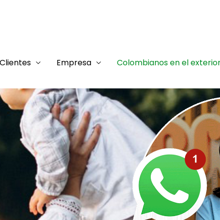
Clientes
Empresa
Colombianos en el exterio