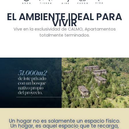
EL AMBIENTE IDEAL PARA
VIVIR
Vive en la exclusividad de CALMO, Apartamentos
totalmente terminados.
Un hogar no es solamente un espacio físico.
Un hogar, es aquel espacio que te recarga,