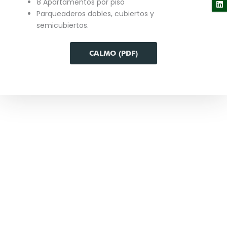
8 Apartamentos por piso
Parqueaderos dobles, cubiertos y
semicubiertos.
CALMO (PDF)