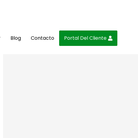
r
Blog
Contacto
Portal Del Cliente