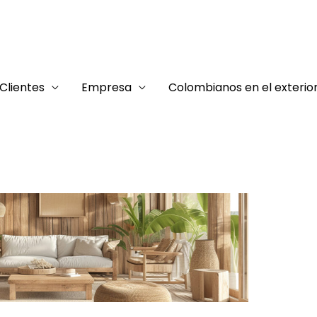
Clientes
Empresa
Colombianos en el exterio