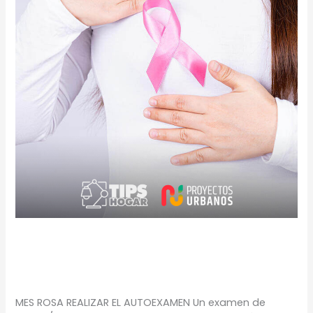
MES ROSA
TIPS
/
Proyectos Urbanos
MES ROSA REALIZAR EL AUTOEXAMEN Un examen de