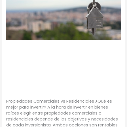
PROPIEDADES
COMERCIALES VS
RESIDENCIALES
TIPS
/
Proyectos Urbanos
Propiedades Comerciales vs Residenciales ¿Qué es
mejor para invertir? A la hora de invertir en bienes
raíces elegir entre propiedades comerciales o
residenciales depende de los objetivos y necesidades
de cada inversionista. Ambas opciones son rentables