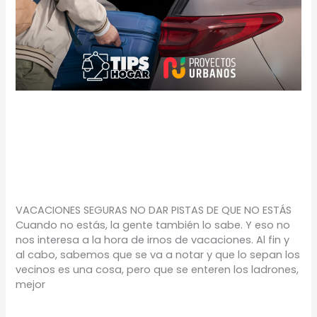
VACACIONES
SEGURAS
TIPS
/
Proyectos Urbanos
VACACIONES SEGURAS NO DAR PISTAS DE QUE NO ESTÁS
Cuando no estás, la gente también lo sabe. Y eso no
nos interesa a la hora de irnos de vacaciones. Al fin y
al cabo, sabemos que se va a notar y que lo sepan los
vecinos es una cosa, pero que se enteren los ladrones,
mejor
Leer más »