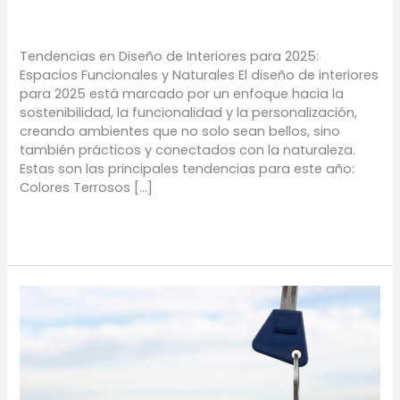
TIPS
/
Proyectos Urbanos
Tendencias en Diseño de Interiores para 2025:
Espacios Funcionales y Naturales El diseño de interiores
para 2025 está marcado por un enfoque hacia la
sostenibilidad, la funcionalidad y la personalización,
creando ambientes que no solo sean bellos, sino
también prácticos y conectados con la naturaleza.
Estas son las principales tendencias para este año:
Colores Terrosos […]
Leer más »
PROPIEDADES
COMERCIALES
VS
RESIDENCIALES