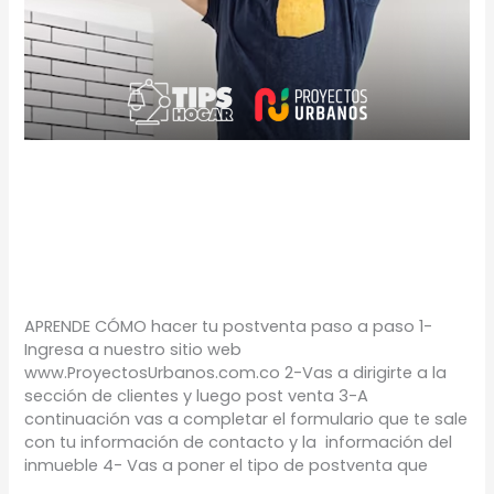
¿Cómo solicitar tu
postventa?
TIPS
/
Proyectos Urbanos
APRENDE CÓMO hacer tu postventa paso a paso 1-
Ingresa a nuestro sitio web
www.ProyectosUrbanos.com.co 2-Vas a dirigirte a la
sección de clientes y luego post venta 3-A
continuación vas a completar el formulario que te sale
con tu información de contacto y la información del
inmueble 4- Vas a poner el tipo de postventa que