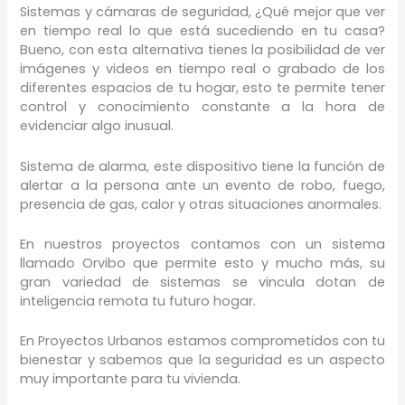
Sistemas y cámaras de seguridad, ¿Qué mejor que ver
en tiempo real lo que está sucediendo en tu casa?
Bueno, con esta alternativa tienes la posibilidad de ver
imágenes y videos en tiempo real o grabado de los
diferentes espacios de tu hogar, esto te permite tener
control y conocimiento constante a la hora de
evidenciar algo inusual.
Sistema de alarma, este dispositivo tiene la función de
alertar a la persona ante un evento de robo, fuego,
presencia de gas, calor y otras situaciones anormales.
En nuestros proyectos contamos con un sistema
llamado Orvibo que permite esto y mucho más, su
gran variedad de sistemas se vincula dotan de
inteligencia remota tu futuro hogar.
En Proyectos Urbanos estamos comprometidos con tu
bienestar y sabemos que la seguridad es un aspecto
muy importante para tu vivienda.