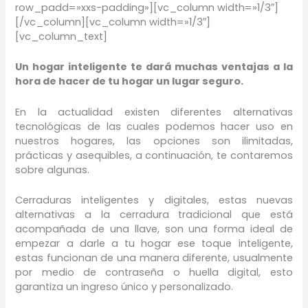
row_padd=»xxs-padding»][vc_column width=»1/3″]
[/vc_column][vc_column width=»1/3″]
[vc_column_text]
Un hogar inteligente te dará muchas ventajas a la
hora de hacer de tu hogar un lugar seguro.
En la actualidad existen diferentes alternativas
tecnológicas de las cuales podemos hacer uso en
nuestros hogares, las opciones son ilimitadas,
prácticas y asequibles, a continuación, te contaremos
sobre algunas.
Cerraduras inteligentes y digitales, estas nuevas
alternativas a la cerradura tradicional que está
acompañada de una llave, son una forma ideal de
empezar a darle a tu hogar ese toque inteligente,
estas funcionan de una manera diferente, usualmente
por medio de contraseña o huella digital, esto
garantiza un ingreso único y personalizado.