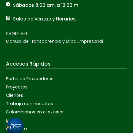
Sábados 8:00 am. a 12:00 m.
Salas de Ventas y Horarios.
SAGRILAFT
Manual de Transparencia y Ética Empresarial
Accesos Rápidos
Portal de Proveedores
Proyectos
Clientes
Trabaja con nosotros
Colombianos en el exterior
Blog
Contacto