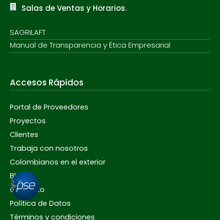
Salas de Ventas y Horarios.
SAGRILAFT
Manual de Transparencia y Ética Empresarial
Accesos Rápidos
Portal de Proveedores
Proyectos
Clientes
Trabaja con nosotros
Colombianos en el exterior
Blog
Contacto
Política de Datos
Términos y condiciones