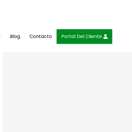
r
Blog
Contacto
Portal Del Cliente