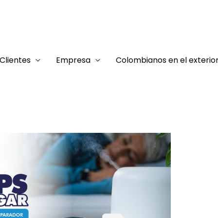
Clientes
Empresa
Colombianos en el exterio