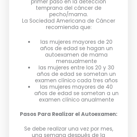
primer paso en la detección
temprana del cáncer de
pecho/mama.
La Sociedad Americana de Cáncer
recomienda que:
las mujeres mayores de 20
años de edad se hagan un
autoexamen de mama
mensualmente
las mujeres entre los 20 y 30
años de edad se sometan un
examen clínico cada tres años
las mujeres mayores de 40
años de edad se sometan a un
examen clínico anualmente
Pasos Para Realizar el Autoexamen:
Se debe realizar una vez por mes,
una semana después de la