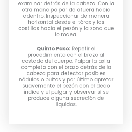
examinar detrás de la cabeza. Con la
otra mano palpar de afuera hacia
adentro. Inspeccionar de manera
horizontal desde el tórax y las
costillas hacia el pezón y la zona que
lo rodea.
Quinto Paso:
Repetir el
procedimiento con el brazo al
costado del cuerpo. Palpar la axila
completa con el brazo detrás de la
cabeza para detectar posibles
nódulos o bultos y por último apretar
suavemente el pezón con el dedo
índice y el pulgar y observar si se
produce alguna secreción de
líquidos.