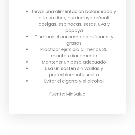
Llevar una alimentación balanceada y
alta en fibra, que incluya brócoli,
acelgas, espinacas, setas, uva y
papaya
Disminuir el consumo de azúcares y
grasas
Practicar ejercicio al menos 30
minutos diariamente
Mantener un peso adecuado
Usa un sostén sin varillas y
preferiblemente suelto
Evitar el cigarro y el alcohol
Fuente: MinSalud