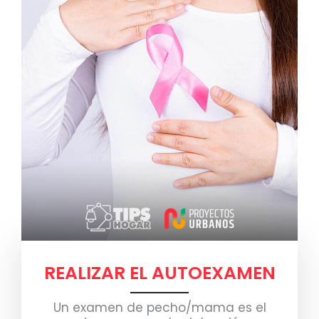
REALIZAR EL AUTOEXAMEN
Un examen de pecho/mama es el