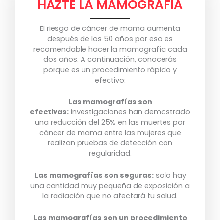
HAZTE LA MAMOGRAFIA
El riesgo de cáncer de mama aumenta
después de los 50 años por eso es
recomendable hacer la mamografía cada
dos años. A continuación, conocerás
porque es un procedimiento rápido y
efectivo:
Las mamografías son
efectivas:
investigaciones han demostrado
una reducción del 25% en las muertes por
cáncer de mama entre las mujeres que
realizan pruebas de detección con
regularidad.
Las mamografías son seguras:
solo hay
una cantidad muy pequeña de exposición a
la radiación que no afectará tu salud.
Las mamografías son un procedimiento