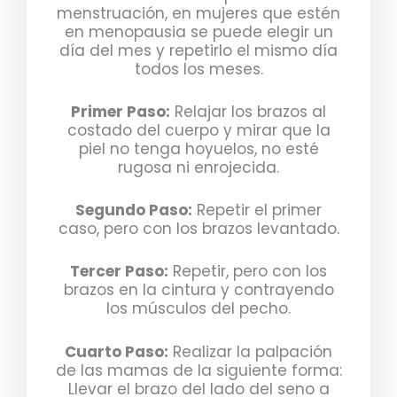
menstruación, en mujeres que estén
en menopausia se puede elegir un
día del mes y repetirlo el mismo día
todos los meses.
Primer Paso:
Relajar los brazos al
costado del cuerpo y mirar que la
piel no tenga hoyuelos, no esté
rugosa ni enrojecida.
Segundo Paso:
Repetir el primer
caso, pero con los brazos levantado.
Tercer Paso:
Repetir, pero con los
brazos en la cintura y contrayendo
los músculos del pecho.
Cuarto Paso:
Realizar la palpación
de las mamas de la siguiente forma:
Llevar el brazo del lado del seno a