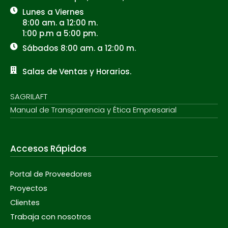
Lunes a Viernes
8:00 am. a 12:00 m.
1:00 p.m a 5:00 pm.
Sábados 8:00 am. a 12:00 m.
Salas de Ventas y Horarios.
SAGRILAFT
Manual de Transparencia y Ética Empresarial
Accesos Rápidos
Portal de Proveedores
Proyectos
Clientes
Trabaja con nosotros