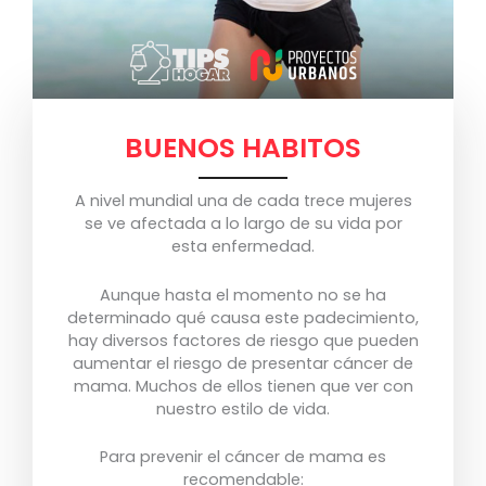
BUENOS HABITOS
A nivel mundial una de cada trece mujeres
se ve afectada a lo largo de su vida por
esta enfermedad.
Aunque hasta el momento no se ha
determinado qué causa este padecimiento,
hay diversos factores de riesgo que pueden
aumentar el riesgo de presentar cáncer de
mama. Muchos de ellos tienen que ver con
nuestro estilo de vida.
Para prevenir el cáncer de mama es
recomendable: