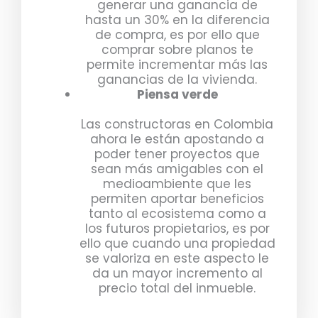
generar una ganancia de
hasta un 30% en la diferencia
de compra, es por ello que
comprar sobre planos te
permite incrementar más las
ganancias de la vivienda.
Piensa verde
Las constructoras en Colombia
ahora le están apostando a
poder tener proyectos que
sean más amigables con el
medioambiente que les
permiten aportar beneficios
tanto al ecosistema como a
los futuros propietarios, es por
ello que cuando una propiedad
se valoriza en este aspecto le
da un mayor incremento al
precio total del inmueble.