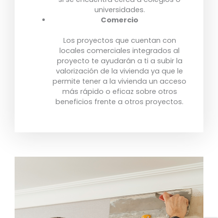
universidades.
Comercio
Los proyectos que cuentan con
locales comerciales integrados al
proyecto te ayudarán a ti a subir la
valorización de la vivienda ya que le
permite tener a la vivienda un acceso
más rápido o eficaz sobre otros
beneficios frente a otros proyectos.