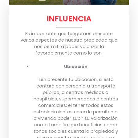
INFLUENCIA
Es importante que tengamos presente
varios aspectos de nuestra propiedad que
nos permitirá poder valorizar la
favorablemente como lo son:
Ubicación
Ten presente tu ubicación, si está
contará con cercanía a transporte
público, a centros médicos o
hospitales, supermercados o centros
comerciales; el tener todos estos
establecimientos cerca le permiten a
la vivienda poder subir su valorización,
como también que beneficios como
zonas sociales cuenta la propiedad y
si se encuentra cerca a colegios o