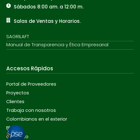
Sábados 8:00 am. a 12:00 m.
Salas de Ventas y Horarios.
SAGRILAFT
Manual de Transparencia y Ética Empresarial
Accesos Rápidos
Portal de Proveedores
Proyectos
Clientes
Trabaja con nosotros
Colombianos en el exterior
Blog
Contacto