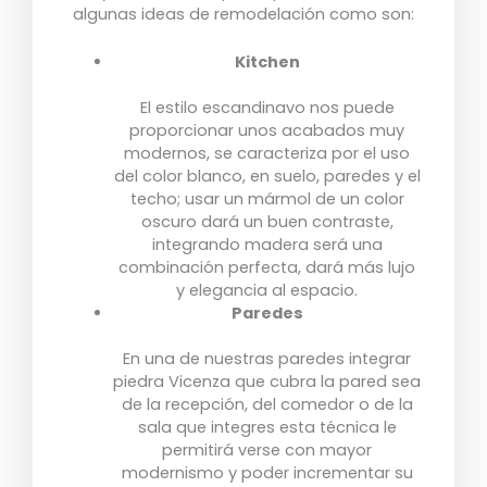
algunas ideas de remodelación como son:
Kitchen
El estilo escandinavo nos puede
proporcionar unos acabados muy
modernos, se caracteriza por el uso
del color blanco, en suelo, paredes y el
techo; usar un mármol de un color
oscuro dará un buen contraste,
integrando madera será una
combinación perfecta, dará más lujo
y elegancia al espacio.
Paredes
En una de nuestras paredes integrar
piedra Vicenza que cubra la pared sea
de la recepción, del comedor o de la
sala que integres esta técnica le
permitirá verse con mayor
modernismo y poder incrementar su