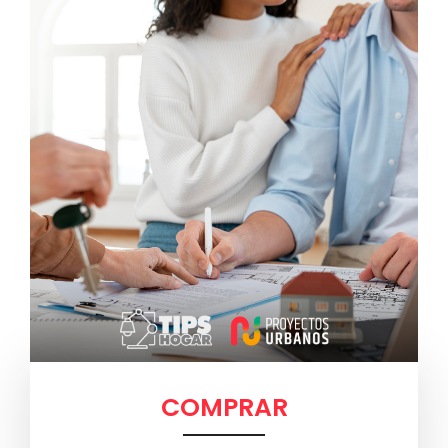
COMPRAR