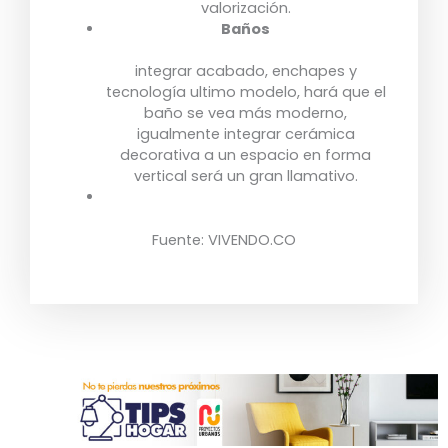
valorización.
Baños
integrar acabado, enchapes y
tecnología ultimo modelo, hará que el
baño se vea más moderno,
igualmente integrar cerámica
decorativa a un espacio en forma
vertical será un gran llamativo.
Fuente: VIVENDO.CO