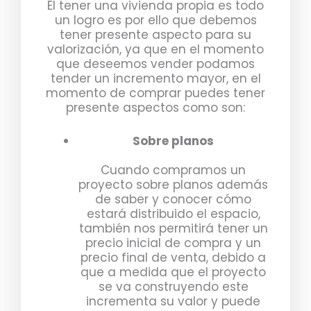
El tener una vivienda propia es todo
un logro es por ello que debemos
tener presente aspecto para su
valorización, ya que en el momento
que deseemos vender podamos
tender un incremento mayor, en el
momento de comprar puedes tener
presente aspectos como son:
Sobre planos
Cuando compramos un
proyecto sobre planos además
de saber y conocer cómo
estará distribuido el espacio,
también nos permitirá tener un
precio inicial de compra y un
precio final de venta, debido a
que a medida que el proyecto
se va construyendo este
incrementa su valor y puede