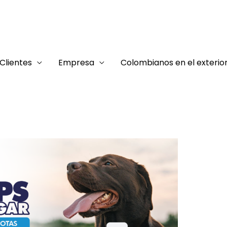
Clientes
Empresa
Colombianos en el exterio