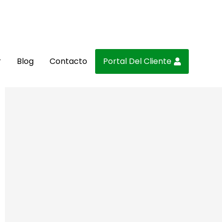
r
Blog
Contacto
Portal Del Cliente