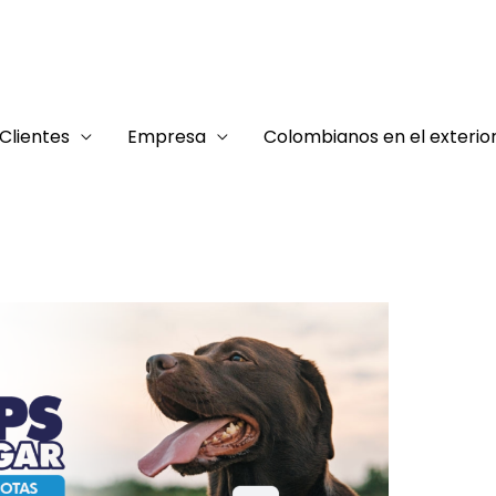
Clientes
Empresa
Colombianos en el exterio