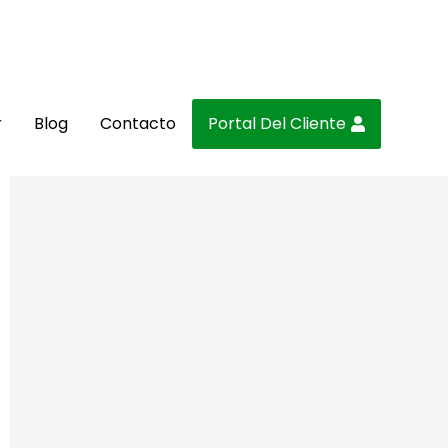
r
Blog
Contacto
Portal Del Cliente