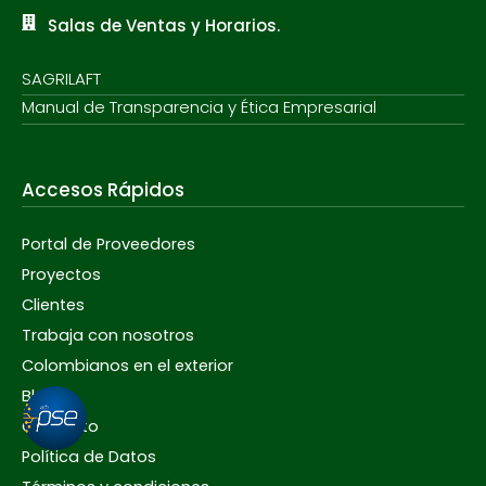
Salas de Ventas y Horarios.
SAGRILAFT
Manual de Transparencia y Ética Empresarial
Accesos Rápidos
Portal de Proveedores
Proyectos
Clientes
Trabaja con nosotros
Colombianos en el exterior
Blog
Contacto
Política de Datos