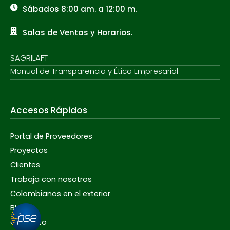
Sábados 8:00 am. a 12:00 m.
Salas de Ventas y Horarios.
SAGRILAFT
Manual de Transparencia y Ética Empresarial
Accesos Rápidos
Portal de Proveedores
Proyectos
Clientes
Trabaja con nosotros
Colombianos en el exterior
Blog
Contacto