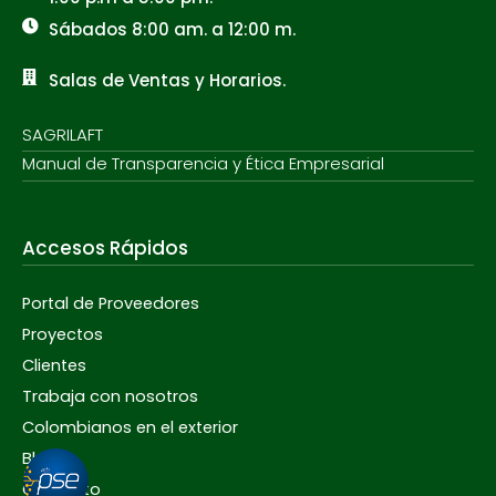
Sábados 8:00 am. a 12:00 m.
Salas de Ventas y Horarios.
SAGRILAFT
Manual de Transparencia y Ética Empresarial
Accesos Rápidos
Portal de Proveedores
Proyectos
Clientes
Trabaja con nosotros
Colombianos en el exterior
Blog
Contacto