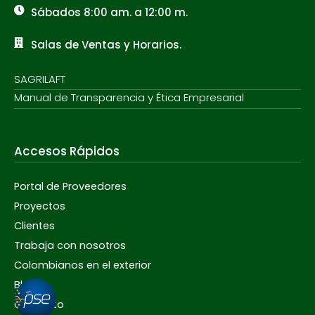
Sábados 8:00 am. a 12:00 m.
Salas de Ventas y Horarios.
SAGRILAFT
Manual de Transparencia y Ética Empresarial
Accesos Rápidos
Portal de Proveedores
Proyectos
Clientes
Trabaja con nosotros
Colombianos en el exterior
Blog
Contacto