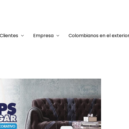
vo
Clientes
Empresa
Colombianos en el exterio