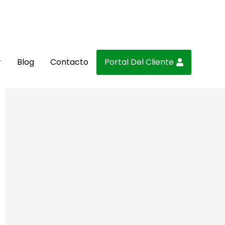
r
Blog
Contacto
Portal Del Cliente