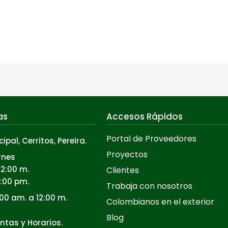
as
Accesos Rápidos
Portal de Proveedores
cipal, Cerritos, Pereira.
Proyectos
rnes
12:00 m.
Clientes
5:00 pm.
Trabaja con nosotros
00 am. a 12:00 m.
Colombianos en el exterior
Blog
ntas y Horarios.