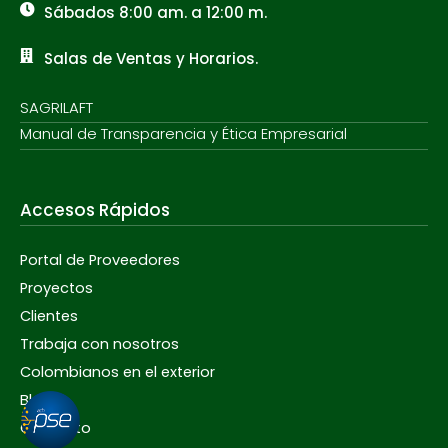
Sábados 8:00 am. a 12:00 m.
Salas de Ventas y Horarios.
SAGRILAFT
Manual de Transparencia y Ética Empresarial
Accesos Rápidos
Portal de Proveedores
Proyectos
Clientes
Trabaja con nosotros
Colombianos en el exterior
Blog
Contacto