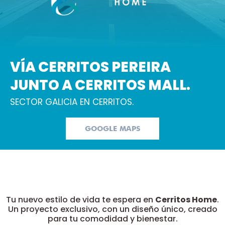
VÍA CERRITOS PEREIRA
JUNTO A CERRITOS MALL.
SECTOR GALICIA EN CERRITOS.
GOOGLE MAPS
Tu nuevo estilo de vida te espera en
Cerritos Home
.
Un proyecto exclusivo, con un diseño único, creado
para tu comodidad y bienestar.