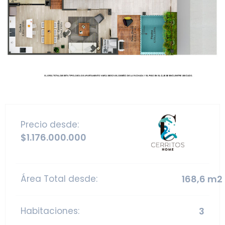
Precio desde:
$1.176.000.000
Área Total desde:
168,6 m2
Habitaciones:
3