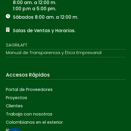
8:00 am. a 12:00 m.
1:00 p.m a 5:00 pm.
Sábados 8:00 am. a 12:00 m.
Salas de Ventas y Horarios.
SAGRILAFT
Manual de Transparencia y Ética Empresarial
Accesos Rápidos
Portal de Proveedores
Proyectos
Clientes
Trabaja con nosotros
Colombianos en el exterior
Blog