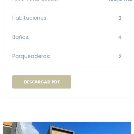
Habitaciones:
3
Baños:
4
Parqueaderos:
2
DESCARGAR PDF