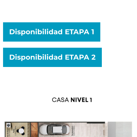
Disponibilidad ETAPA 1
Disponibilidad ETAPA 2