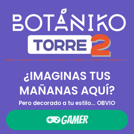
¿IMAGINAS TUS
MAÑANAS AQUÍ?
Pero decorado a tu estilo... OBVIO
GAMER