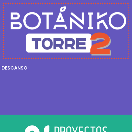
E DESCANSO: