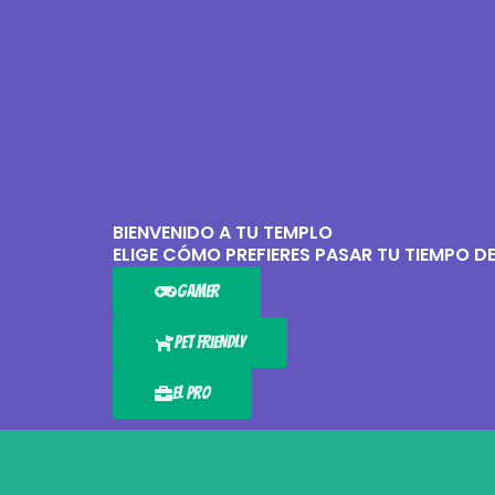
BIENVENIDO A TU TEMPLO
ELIGE CÓMO PREFIERES PASAR TU TIEMPO D
GAMER
PET FRIENDLY
EL PRO