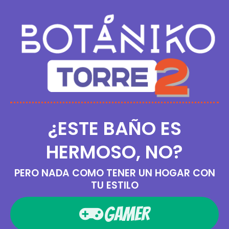
¿ESTE BAÑO ES
HERMOSO, NO?
PERO NADA COMO TENER UN HOGAR CON
TU ESTILO
GAMER