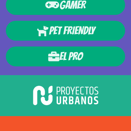
GAMER
PET FRIENDLY
EL PRO