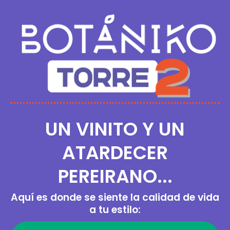
UN VINITO Y UN
ATARDECER
PEREIRANO...
Aquí es donde se siente la calidad de vida
a tu estilo: